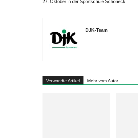
27. Oktober in der Sportschule Schöneck
DJK-Team
Verwandte Artikel
Mehr vom Autor