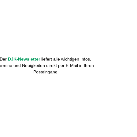
Der
DJK-Newsletter
liefert alle wichtigen Infos,
ermine und Neuigkeiten direkt per E-Mail in Ihren
Posteingang