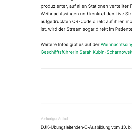
produzierter, auf allen Stationen verteilter 
Weihnachtssingen und konkret den Live Str
aufgedruckten QR-Code direkt auf ihren mo
ist, wird der Stream sogar direkt im Patien
Weitere Infos gibt es auf der
Weihnachtssi
Geschäftsführerin Sarah Kubin-Scharnowsk
Vorheriger Artikel
DJK-Übungsleitenden-C-Ausbildung vom 19. bi