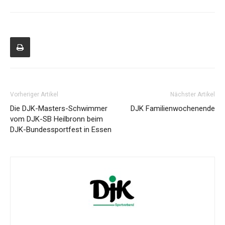
Vorheriger Artikel
Nächster Artikel
Die DJK-Masters-Schwimmer
DJK Familienwochenende
vom DJK-SB Heilbronn beim
DJK-Bundessportfest in Essen