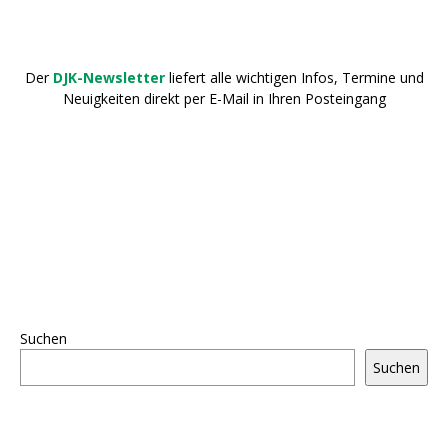
Der
DJK-Newsletter
liefert alle wichtigen Infos, Termine und
Neuigkeiten direkt per E-Mail in Ihren Posteingang
Suchen
Suchen