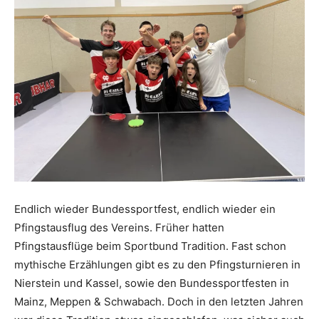
Endlich wieder Bundessportfest, endlich wieder ein
Pfingstausflug des Vereins. Früher hatten
Pfingstausflüge beim Sportbund Tradition. Fast schon
mythische Erzählungen gibt es zu den Pfingsturnieren in
Nierstein und Kassel, sowie den Bundessportfesten in
Mainz, Meppen & Schwabach. Doch in den letzten Jahren