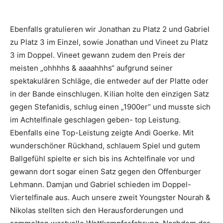
Ebenfalls gratulieren wir Jonathan zu Platz 2 und Gabriel
zu Platz 3 im Einzel, sowie Jonathan und Vineet zu Platz
3 im Doppel. Vineet gewann zudem den Preis der
meisten „ohhhhs & aaaahhhs“ aufgrund seiner
spektakulären Schläge, die entweder auf der Platte oder
in der Bande einschlugen. Kilian holte den einzigen Satz
gegen Stefanidis, schlug einen „1900er“ und musste sich
im Achtelfinale geschlagen geben- top Leistung.
Ebenfalls eine Top-Leistung zeigte Andi Goerke. Mit
wunderschöner Rückhand, schlauem Spiel und gutem
Ballgefühl spielte er sich bis ins Achtelfinale vor und
gewann dort sogar einen Satz gegen den Offenburger
Lehmann. Damjan und Gabriel schieden im Doppel-
Viertelfinale aus. Auch unsere zweit Youngster Nourah &
Nikolas stellten sich den Herausforderungen und