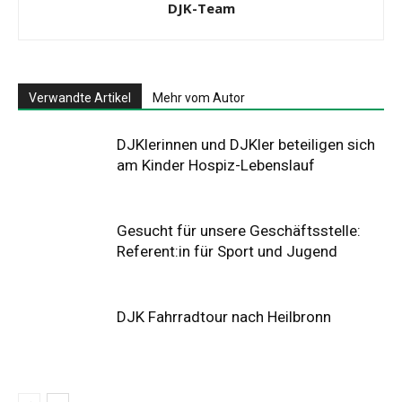
DJK-Team
Verwandte Artikel
Mehr vom Autor
DJKlerinnen und DJKler beteiligen sich
am Kinder Hospiz-Lebenslauf
Gesucht für unsere Geschäftsstelle:
Referent:in für Sport und Jugend
DJK Fahrradtour nach Heilbronn