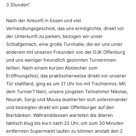
3 Stunden“.
Nach der Ankunft in Essen und viel
Verhandlungsgeschick, das uns ermöglichte, direkt vor
der Unterkunft zu parken, bezogen wir unser
Schlafgemach, eine große Turnhalle, die wir uns unter
anderem mit unseren Freunden von der DJK Offenburg
und uns weniger freundlich gesinnten Turnerinnen
teilten. Nach einem kurzen Abstecher zum
Eröffnungsfest, das praktischerweise direkt vor unserer
Tür stattfand, ging es um 21 Uhr los mit Tischtennis. Mit
dem Turnier? Nein, unsere jüngsten Teilnehmer Nikolas,
Nourah, Sergi und Mousa duellierten sich untereinander
und besiegten direkt ein paar Offenburger auf den
Bierbänken. Währenddessen warteten die älteren
taktisch klug bis kurz nach 22 Uhr, um zum 30 Minuten
entfernten Supermarkt laufen zu können anstatt den 2