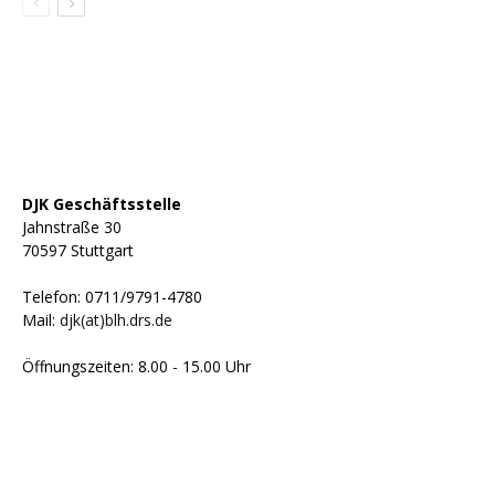
DJK Geschäftsstelle
Jahnstraße 30
70597 Stuttgart
Telefon: 0711/9791-4780
Mail:
djk(at)blh.drs.de
Öffnungszeiten: 8.00 - 15.00 Uhr