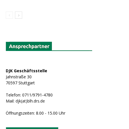
DJK Geschäftsstelle
Jahnstraße 30
70597 Stuttgart
Telefon: 0711/9791-4780
Mail:
djk(at)blh.drs.de
Öffnungszeiten: 8.00 - 15.00 Uhr