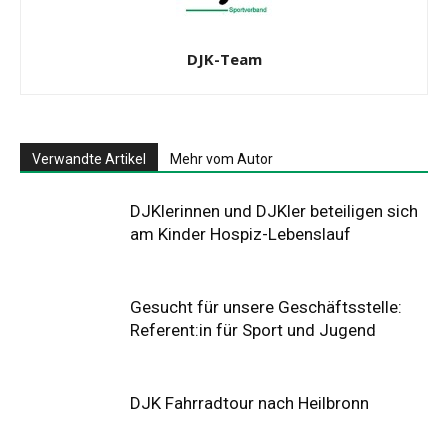
DJK-Team
Verwandte Artikel
Mehr vom Autor
DJKlerinnen und DJKler beteiligen sich
am Kinder Hospiz-Lebenslauf
Gesucht für unsere Geschäftsstelle:
Referent:in für Sport und Jugend
DJK Fahrradtour nach Heilbronn