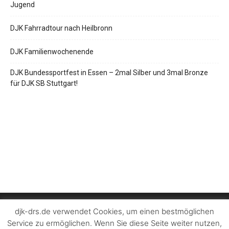
Jugend
DJK Fahrradtour nach Heilbronn
DJK Familienwochenende
DJK Bundessportfest in Essen – 2mal Silber und 3mal Bronze
für DJK SB Stuttgart!
djk-drs.de verwendet Cookies, um einen bestmöglichen
Service zu ermöglichen. Wenn Sie diese Seite weiter nutzen,