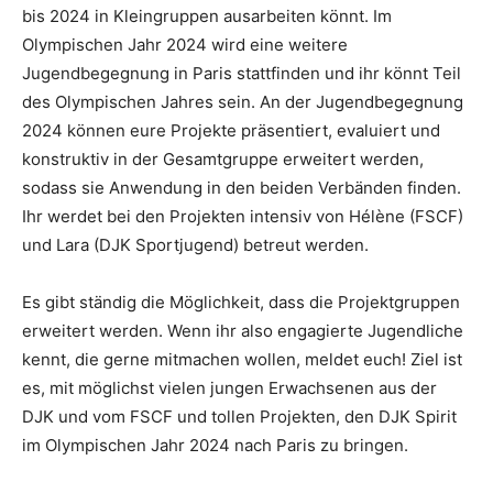
bis 2024 in Kleingruppen ausarbeiten könnt. Im
Olympischen Jahr 2024 wird eine weitere
Jugendbegegnung in Paris stattfinden und ihr könnt Teil
des Olympischen Jahres sein. An der Jugendbegegnung
2024 können eure Projekte präsentiert, evaluiert und
konstruktiv in der Gesamtgruppe erweitert werden,
sodass sie Anwendung in den beiden Verbänden finden.
Ihr werdet bei den Projekten intensiv von Hélène (FSCF)
und Lara (DJK Sportjugend) betreut werden.
Es gibt ständig die Möglichkeit, dass die Projektgruppen
erweitert werden. Wenn ihr also engagierte Jugendliche
kennt, die gerne mitmachen wollen, meldet euch! Ziel ist
es, mit möglichst vielen jungen Erwachsenen aus der
DJK und vom FSCF und tollen Projekten, den DJK Spirit
im Olympischen Jahr 2024 nach Paris zu bringen.