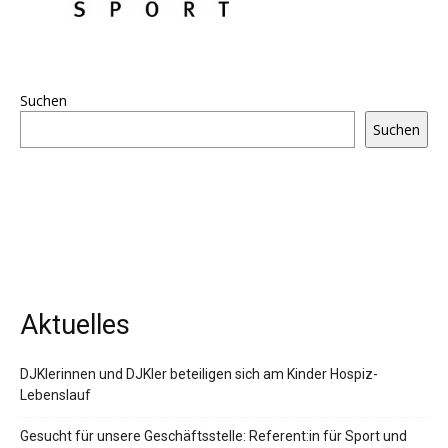
Suchen
Suchen
Aktuelles
DJKlerinnen und DJKler beteiligen sich am Kinder Hospiz-
Lebenslauf
Gesucht für unsere Geschäftsstelle: Referent:in für Sport und