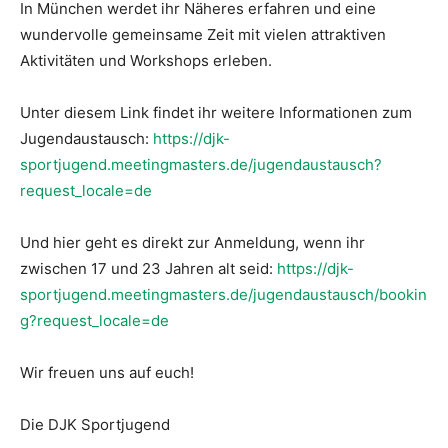
In München werdet ihr Näheres erfahren und eine
wundervolle gemeinsame Zeit mit vielen attraktiven
Aktivitäten und Workshops erleben.
Unter diesem Link findet ihr weitere Informationen zum
Jugendaustausch:
https://djk-
sportjugend.meetingmasters.de/jugendaustausch?
request_locale=de
Und hier geht es direkt zur Anmeldung, wenn ihr
zwischen 17 und 23 Jahren alt seid:
https://djk-
sportjugend.meetingmasters.de/jugendaustausch/bookin
g?request_locale=de
Wir freuen uns auf euch!
Die DJK Sportjugend