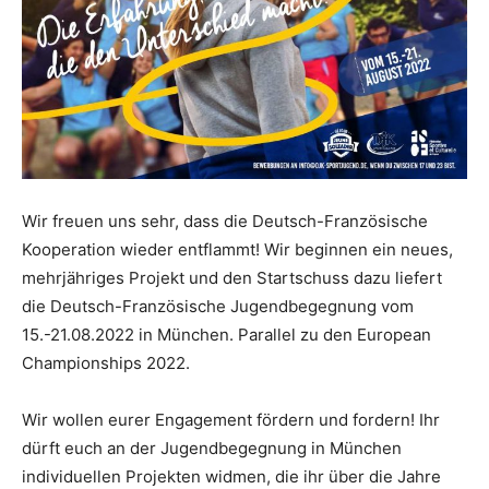
Wir freuen uns sehr, dass die Deutsch-Französische
Kooperation wieder entflammt! Wir beginnen ein neues,
mehrjähriges Projekt und den Startschuss dazu liefert
die Deutsch-Französische Jugendbegegnung vom
15.-21.08.2022 in München. Parallel zu den European
Championships 2022.
Wir wollen eurer Engagement fördern und fordern! Ihr
dürft euch an der Jugendbegegnung in München
individuellen Projekten widmen, die ihr über die Jahre