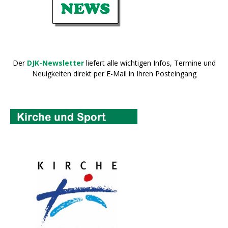
Der
DJK-Newsletter
liefert alle wichtigen Infos, Termine und
Neuigkeiten direkt per E-Mail in Ihren Posteingang