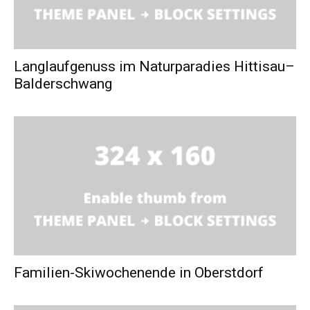
Langlaufgenuss im Naturparadies Hittisau–
Balderschwang
Familien-Skiwochenende in Oberstdorf