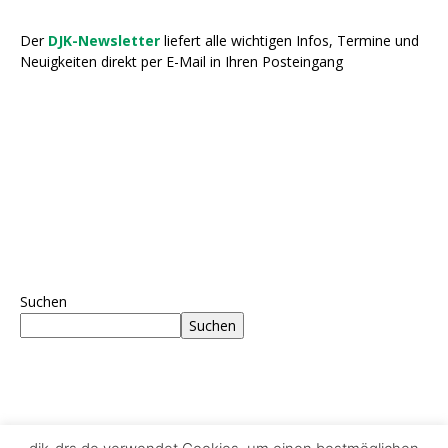
Der
DJK-Newsletter
liefert alle wichtigen Infos, Termine und
Neuigkeiten direkt per E-Mail in Ihren Posteingang
Suchen
Suchen