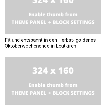
Fit und entspannt in den Herbst- goldenes
Oktoberwochenende in Leutkirch