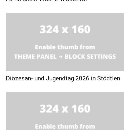
Diözesan- und Jugendtag 2026 in Stödtlen