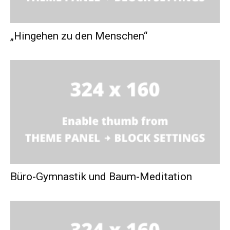
„Hingehen zu den Menschen“
Büro-Gymnastik und Baum-Meditation