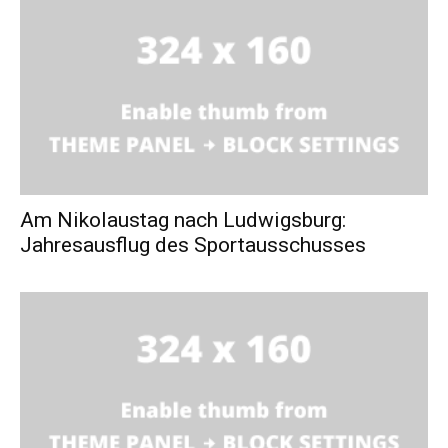
Am Nikolaustag nach Ludwigsburg:
Jahresausflug des Sportausschusses