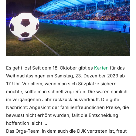
Es geht los! Seit dem 18. Oktober gibt es
Karten
für das
Weihnachtssingen am Samstag, 23. Dezember 2023 ab
17 Uhr. Vor allem, wenn man sich Sitzplätze sichern
möchte, sollte man schnell zugreifen. Die waren nämlich
im vergangenen Jahr ruckzuck ausverkauft. Die gute
Nachricht: Angesicht der familienfreundlichen Preise, die
bewusst nicht erhöht wurden, fällt die Entscheidung
hoffentlich leicht …
Das Orga-Team, in dem auch die DJK vertreten ist, freut