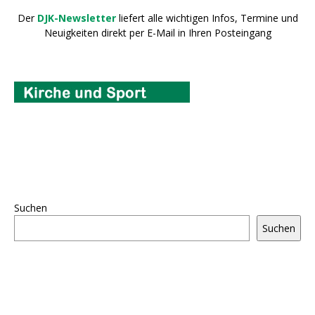
Der
DJK-Newsletter
liefert alle wichtigen Infos, Termine und
Neuigkeiten direkt per E-Mail in Ihren Posteingang
Suchen
Suchen