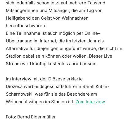
sich jedenfalls schon jetzt auf mehrere Tausend
Mitsängerinnen und Mitsänger, die am Tag vor
Heiligabend den Geist von Weihnachten
heraufbeschwören.
Eine Teilnhahme ist auch möglich per Online-
Übertragung im Internet, die im letzten Jahr als
Alternative für diejenigen eingeführt wurde, die nicht im
Stadion dabei sein können oder wollen. Dieser Live
Stream wird künftig kostenlos abrufbar sein.
Im Interview mit der Diözese erklärte
Diözesanverbandsgeschäftsführerin Sarah Kubin-
Scharnowski, was für sie das Besondere am
Weihnachtssingen im Stadion ist.
Zum Interview
Foto: Bernd Eidenmüller