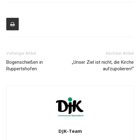
Vorheriger Artikel
Nächster Artikel
Bogenschießen in
„Unser Ziel ist nicht, die Kirche
Ruppertshofen
aufzupolieren!“
DJK-Team