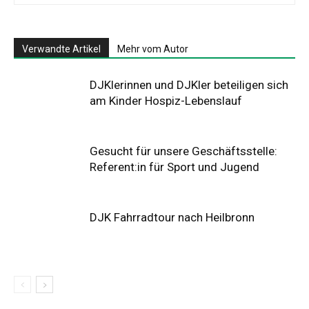
Verwandte Artikel
Mehr vom Autor
DJKlerinnen und DJKler beteiligen sich
am Kinder Hospiz-Lebenslauf
Gesucht für unsere Geschäftsstelle:
Referent:in für Sport und Jugend
DJK Fahrradtour nach Heilbronn