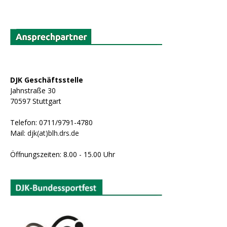
DJK Geschäftsstelle
Jahnstraße 30
70597 Stuttgart
Telefon: 0711/9791-4780
Mail:
djk(at)blh.drs.de
Öffnungszeiten: 8.00 - 15.00 Uhr