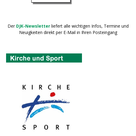
Der
DJK-Newsletter
liefert alle wichtigen Infos, Termine und
Neuigkeiten direkt per E-Mail in Ihren Posteingang