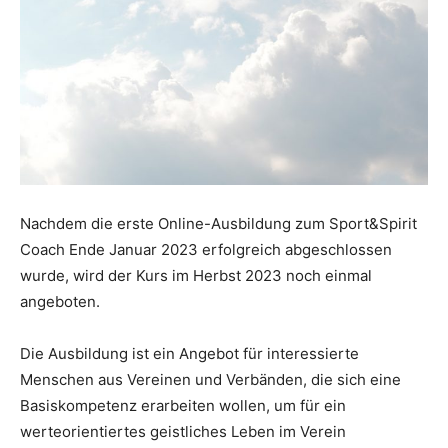
Nachdem die erste Online-Ausbildung zum Sport&Spirit
Coach Ende Januar 2023 erfolgreich abgeschlossen
wurde, wird der Kurs im Herbst 2023 noch einmal
angeboten.
Die Ausbildung ist ein Angebot für interessierte
Menschen aus Vereinen und Verbänden, die sich eine
Basiskompetenz erarbeiten wollen, um für ein
werteorientiertes geistliches Leben im Verein