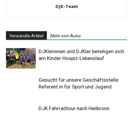
DJK-Team
Verwandte Artikel
Mehr vom Autor
DJKlerinnen und DJKler beteiligen sich
am Kinder Hospiz-Lebenslauf
Gesucht für unsere Geschäftsstelle:
Referent:in für Sport und Jugend
DJK Fahrradtour nach Heilbronn