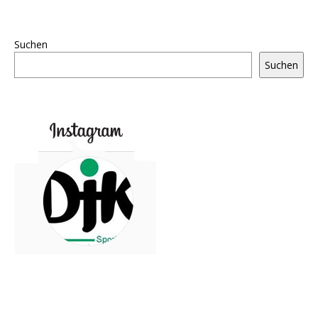
Suchen
Suchen