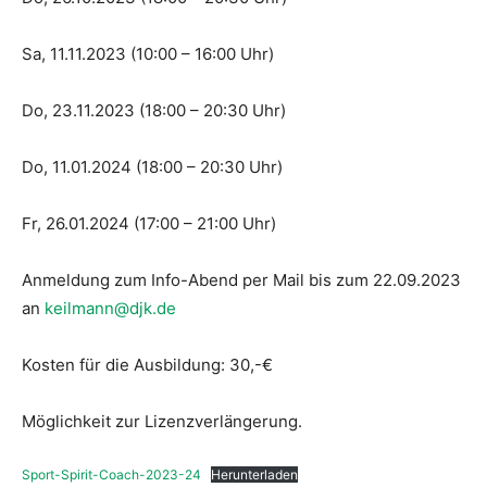
Sa, 11.11.2023 (10:00 – 16:00 Uhr)
Do, 23.11.2023 (18:00 – 20:30 Uhr)
Do, 11.01.2024 (18:00 – 20:30 Uhr)
Fr, 26.01.2024 (17:00 – 21:00 Uhr)
Anmeldung zum Info-Abend per Mail bis zum 22.09.2023
an
keilmann@djk.de
Kosten für die Ausbildung: 30,-€
Möglichkeit zur Lizenzverlängerung.
Sport-Spirit-Coach-2023-24
Herunterladen