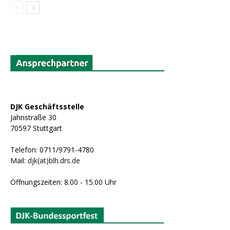
DJK Geschäftsstelle
Jahnstraße 30
70597 Stuttgart
Telefon: 0711/9791-4780
Mail:
djk(at)blh.drs.de
Öffnungszeiten: 8.00 - 15.00 Uhr