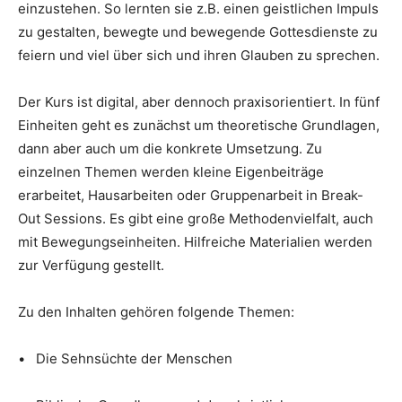
einzustehen. So lernten sie z.B. einen geistlichen Impuls
zu gestalten, bewegte und bewegende Gottesdienste zu
feiern und viel über sich und ihren Glauben zu sprechen.
Der Kurs ist digital, aber dennoch praxisorientiert. In fünf
Einheiten geht es zunächst um theoretische Grundlagen,
dann aber auch um die konkrete Umsetzung. Zu
einzelnen Themen werden kleine Eigenbeiträge
erarbeitet, Hausarbeiten oder Gruppenarbeit in Break-
Out Sessions. Es gibt eine große Methodenvielfalt, auch
mit Bewegungseinheiten. Hilfreiche Materialien werden
zur Verfügung gestellt.
Zu den Inhalten gehören folgende Themen:
• Die Sehnsüchte der Menschen