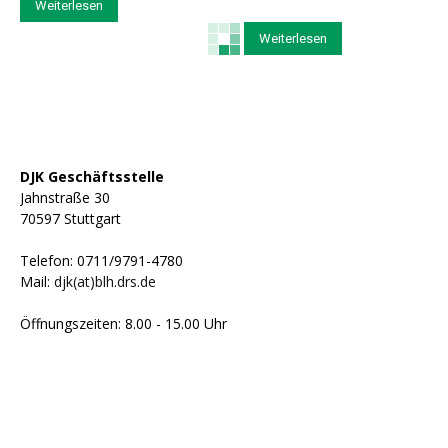
Weiterlesen
Weiterlesen
DJK Geschäftsstelle
Jahnstraße 30
70597 Stuttgart
Telefon: 0711/9791-4780
Mail:
djk(at)blh.drs.de
Öffnungszeiten: 8.00 - 15.00 Uhr