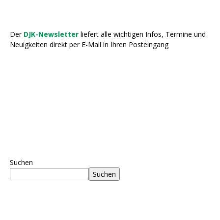
Der
DJK-Newsletter
liefert alle wichtigen Infos, Termine und
Neuigkeiten direkt per E-Mail in Ihren Posteingang
Suchen
Suchen