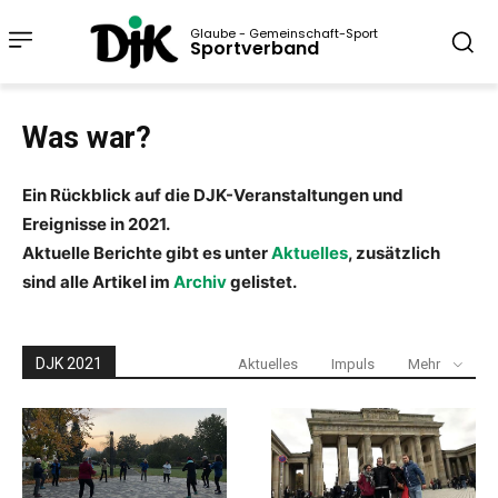
Glaube - Gemeinschaft-Sport
Sportverband
Was war?
Ein Rückblick auf die DJK-Veranstaltungen und
Ereignisse in 2021.
Aktuelle Berichte gibt es unter
Aktuelles
, zusätzlich
sind alle Artikel im
Archiv
gelistet.
DJK 2021
Aktuelles
Impuls
Mehr