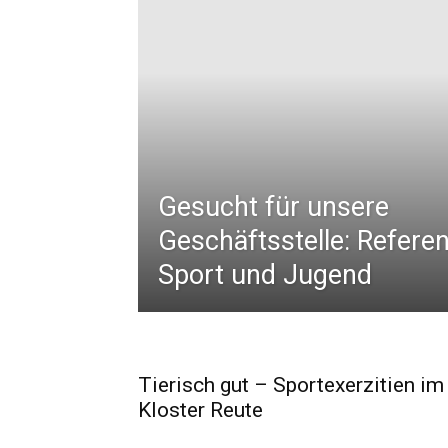
Gesucht für unsere
Geschäftsstelle: Referent
Sport und Jugend
Tierisch gut – Sportexerzitien im
Kloster Reute