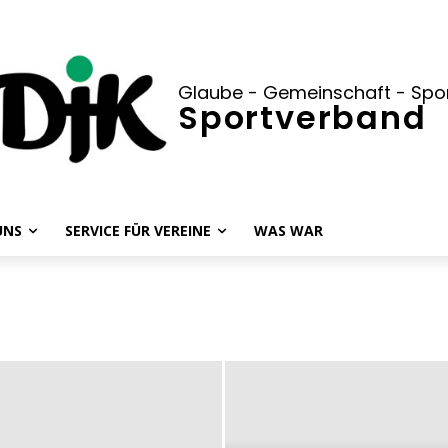
Glaube - Gemeinschaft - Spo
Sportverband
UNS
SERVICE FÜR VEREINE
WAS WAR