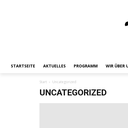
STARTSEITE
AKTUELLES
PROGRAMM
WIR ÜBER 
Start
Uncategorized
UNCATEGORIZED