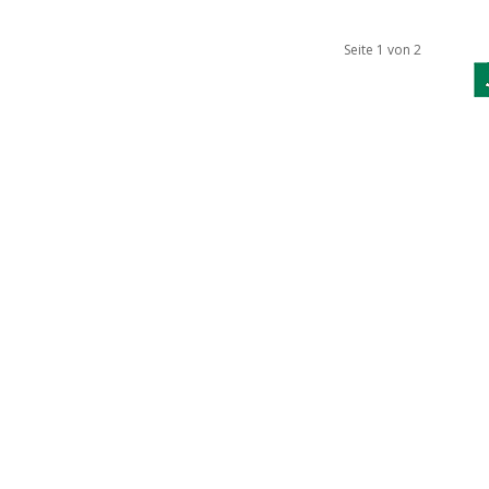
Seite 1 von 2