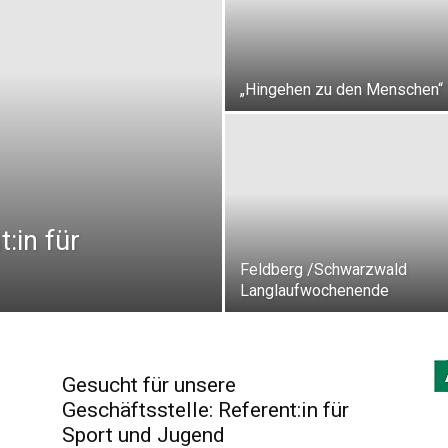
„Hingehen zu den Menschen“
:in für
Feldberg /Schwarzwald
Langlaufwochenende
Gesucht für unsere
Geschäftsstelle: Referent:in für
Sport und Jugend