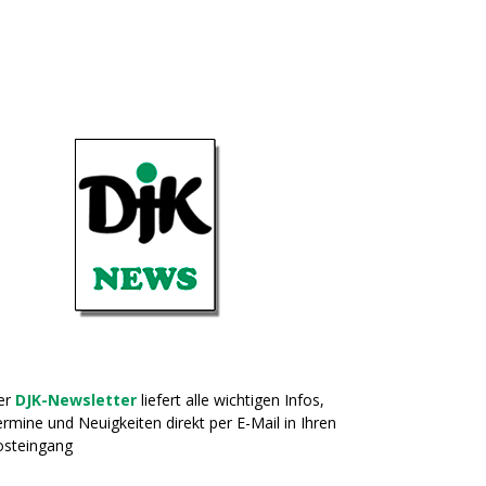
er
DJK-Newsletter
liefert alle wichtigen Infos,
rmine und Neuigkeiten direkt per E-Mail in Ihren
osteingang