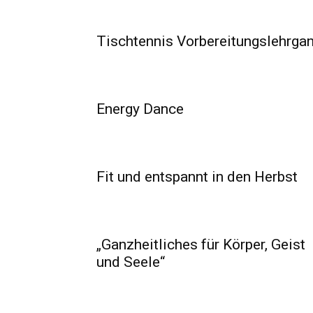
Tischtennis Vorbereitungslehrga
Energy Dance
Fit und entspannt in den Herbst
„Ganzheitliches für Körper, Geist
und Seele“