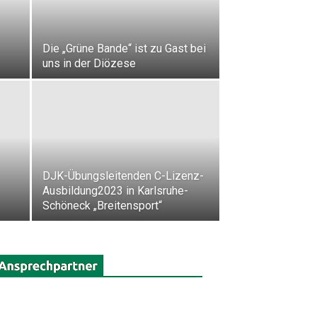
Die „Grüne Bande“ ist zu Gast bei
uns in der Diözese
DJK-Übungsleitenden C-Lizenz-
Ausbildung2023 in Karlsruhe-
Schöneck „Breitensport“