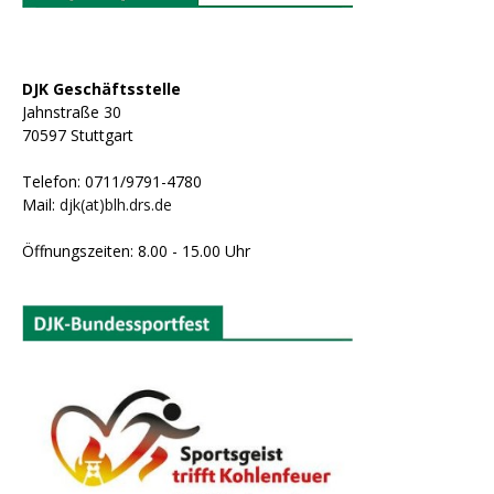
DJK Geschäftsstelle
Jahnstraße 30
70597 Stuttgart
Telefon: 0711/9791-4780
Mail:
djk(at)blh.drs.de
Öffnungszeiten: 8.00 - 15.00 Uhr