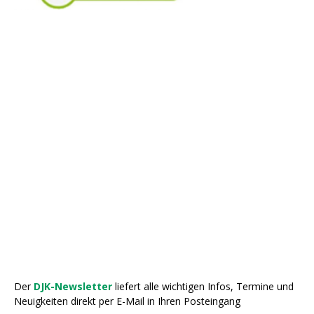
Der
DJK-Newsletter
liefert alle wichtigen Infos, Termine und
Neuigkeiten direkt per E-Mail in Ihren Posteingang