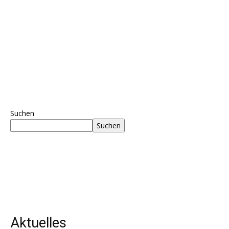
Suchen
Suchen
Aktuelles