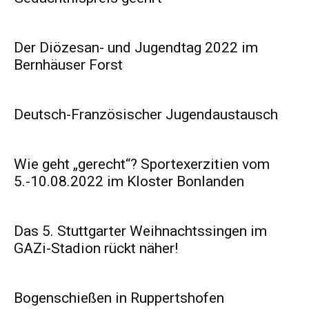
Der Diözesan- und Jugendtag 2022 im
Bernhäuser Forst
Deutsch-Französischer Jugendaustausch
Wie geht „gerecht“? Sportexerzitien vom
5.-10.08.2022 im Kloster Bonlanden
Das 5. Stuttgarter Weihnachtssingen im
GAZi-Stadion rückt näher!
Bogenschießen in Ruppertshofen